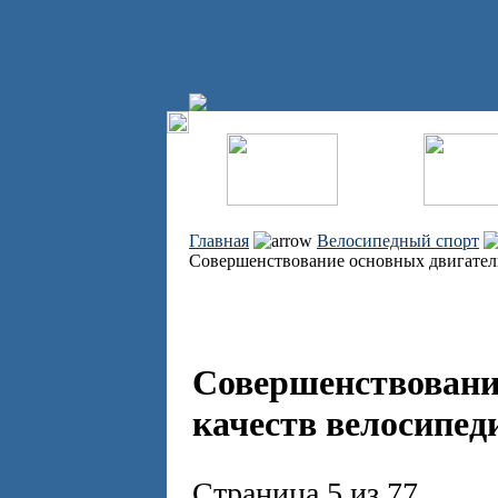
Главная
Велосипедный спорт
Совершенствование основных двигател
Совершенствовани
качеств велосипед
Страница 5 из 77