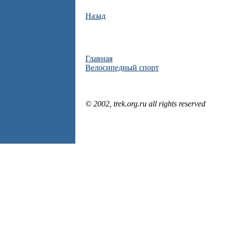
Назад
Главная
Велосипедный спорт
© 2002, trek.org.ru all rights reserved