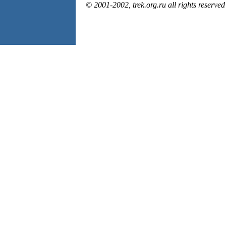
© 2001-2002, trek.org.ru all rights reserved