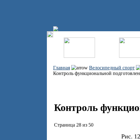
Главная
Велосипедный спорт
Контроль функциональной подготовле
Контроль функцио
Страница 28 из 50
Рис. 1