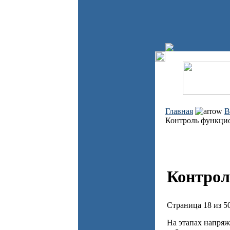
Главная
В
Контроль функци
Контрол
Страница 18 из 5
На этапах напряж