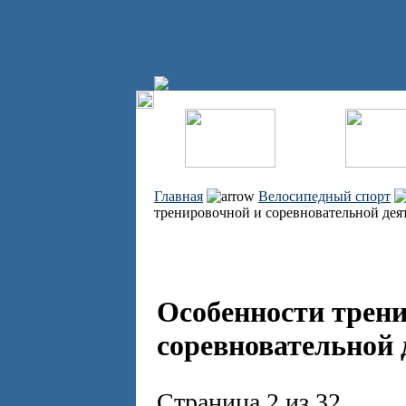
Главная
Велосипедный спорт
тренировочной и соревновательной дея
Особенности трен
соревновательной 
Страница 2 из 32