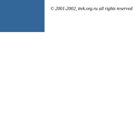
© 2001-2002, trek.org.ru all rights reserved