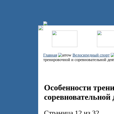
Главная
Велосипедный спорт
тренировочной и соревновательной дея
Особенности трен
соревновательной 
Страница 12 из 32