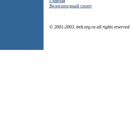
Главная
Велосипедный спорт
© 2001-2003, trek.org.ru all rights reserved