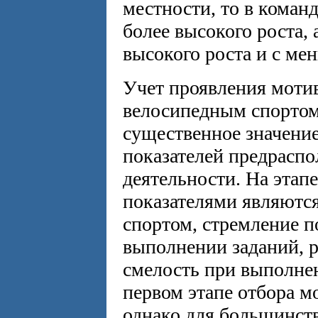
местности, то в коман
более высокого роста,
высокого роста и с ме
Учет проявления моти
велосипедным спортом.
существенное значение
показателей предрасп
деятельности. На этап
показателями являются
спортом, стремление п
выполнении заданий, р
смелость при выполне
первом этапе отбора м
однако для большинст