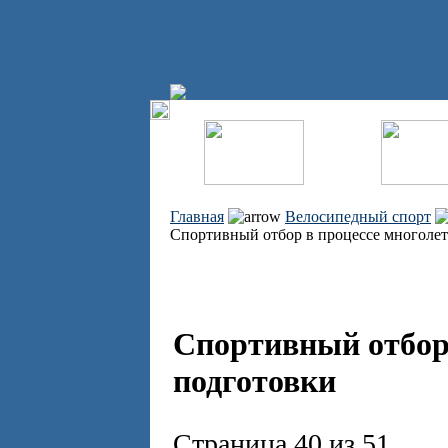
Главная
Велосипедный спорт
Спортивный отбор в процессе многоле
Спортивный отбор 
подготовки
Страница 40 из 51