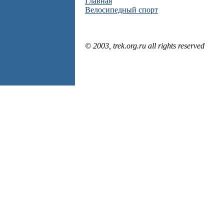
Главная
Велосипедный спорт
© 2003, trek.org.ru all rights reserved