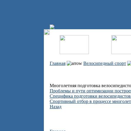
Главная
Велосипедный спорт
Многолетняя подготовка велосипедисто
Проблемы и пути оптимизации построе
Специфика подготовки велосипедистов 
Спортивный отбор в процессе многоле
Назад