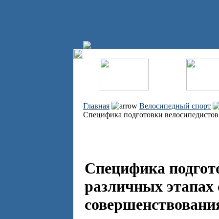
Главная
Велосипедный спорт
Специфика подготовки велосипедистов 
Специфика подгото
различных этапах
совершенствовани