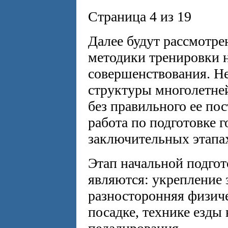
Страница 4 из 19
Далее будут рассмотре
методики тренировки н
совершенствования. Н
структуры многолетней
без правильного ее пос
работа по подготовке 
заключительных этапах
Этап начальной подгот
являются: укрепление
разносторонняя физиче
посадке, технике езды 