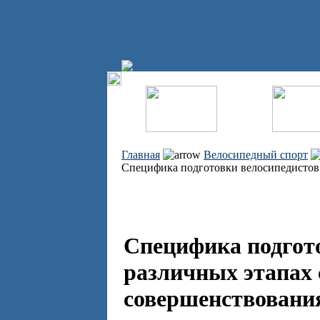
Главная
Велосипедный спорт
Специфика подготовки велосипедистов 
Специфика подгото
различных этапах
совершенствовани