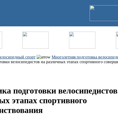
елосипедный спорт
Многолетняя подготовка велосипед
овки велосипедистов на различных этапах спортивного соверш
ка подготовки велосипедистов
ых этапах спортивного
нствования