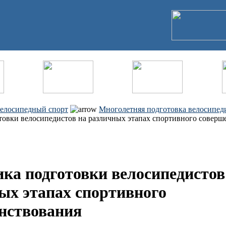
елосипедный спорт
Многолетняя подготовка велосипед
овки велосипедистов на различных этапах спортивного соверш
ка подготовки велосипедистов
ых этапах спортивного
нствования