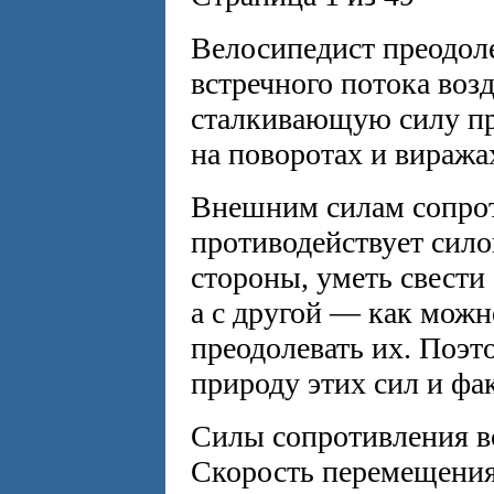
Велосипедист преодол
встречного потока возд
сталкивающую силу пр
на поворотах и виража
Внешним силам сопро
противодействует сило
стороны, уметь свести
а с другой — как мож
преодолевать их. Поэт
природу этих сил и фа
Силы сопротивления вс
Скорость перемещения 