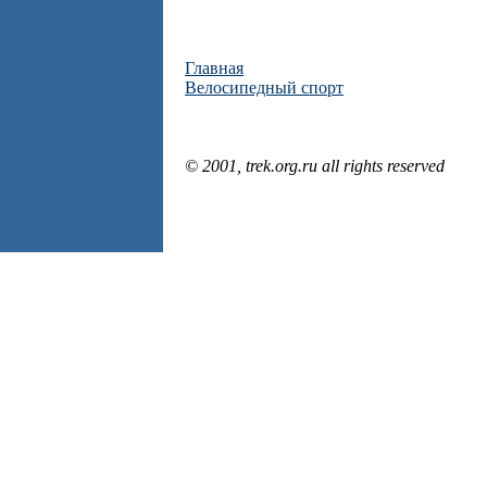
Главная
Велосипедный спорт
© 2001, trek.org.ru all rights reserved