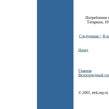
Потребление 
Татаркин, 19
Следующая >
В к
Назад
Главная
Велосипедный сп
© 2001, trek.org.ru 