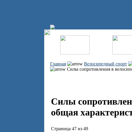
Главная
Велосипедный спорт
Силы сопротивления в велосипе
Силы сопротивлени
общая характерист
Страница 47 из 49