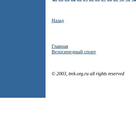
Назад
Главная
Велосипедный спорт
© 2003, trek.org.ru all rights reserved