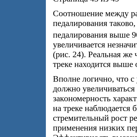
Соотношение между ра
педалирования таково,
педалирования выше 9
увеличивается незнач
(рис. 24). Реальная же
треке находится выше 
Вполне логично, что с
должно увеличиваться 
закономерность характ
на треке наблюдается 
стремительный рост ре
применения низких пе