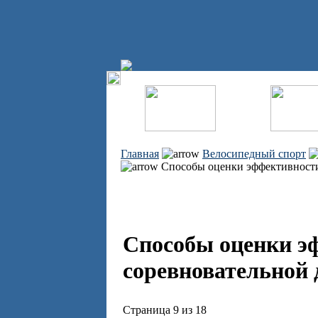
Главная
Велосипедный спорт
Способы оценки эффективности
Способы оценки э
соревновательной 
Страница 9 из 18