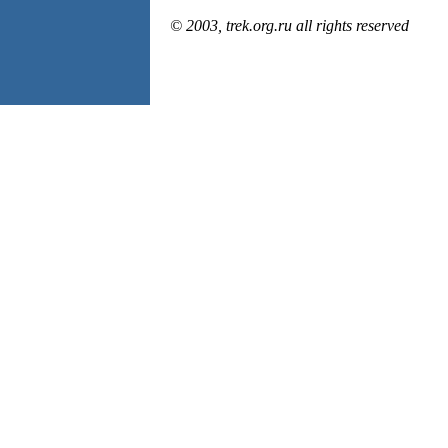
© 2003, trek.org.ru all rights reserved