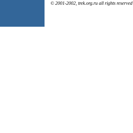
© 2001-2002, trek.org.ru all rights reserved